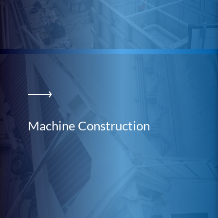
Machine Construction