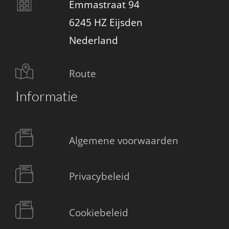
Emmastraat 94
6245 HZ Eijsden
Nederland
Route
Informatie
Algemene voorwaarden
Privacybeleid
Cookiebeleid