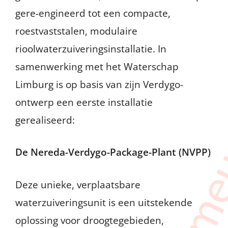
gere-engineerd tot een compacte,
roestvaststalen, modulaire
rioolwaterzuiveringsinstallatie. In
samenwerking met het Waterschap
Limburg is op basis van zijn Verdygo-
ontwerp een eerste installatie
gerealiseerd:
De Nereda-Verdygo-Package-Plant (NVPP)
Deze unieke, verplaatsbare
waterzuiveringsunit is een uitstekende
oplossing voor droogtegebieden,