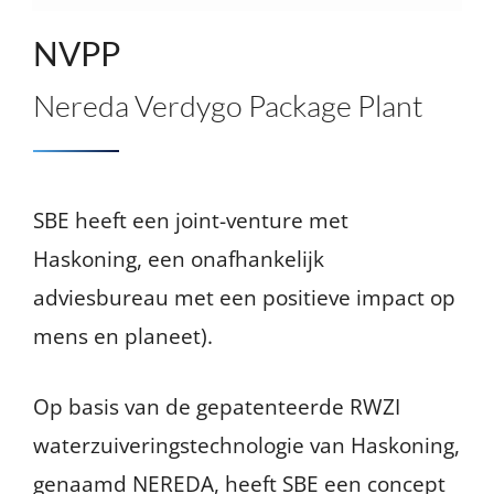
NVPP
Nereda
Verdygo
Package
Plant
SBE heeft een joint-venture met
Haskoning, een onafhankelijk
adviesbureau met een positieve impact op
mens en planeet).
Op basis van de gepatenteerde RWZI
waterzuiveringstechnologie van Haskoning,
genaamd NEREDA, heeft SBE een concept