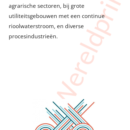
Wereldprim
agrarische sectoren, bij grote
utiliteitsgebouwen met een continue
rioolwaterstroom, en diverse
procesindustrieën.