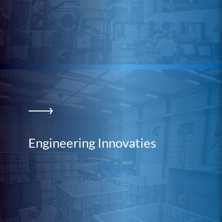
Engineering Innovaties