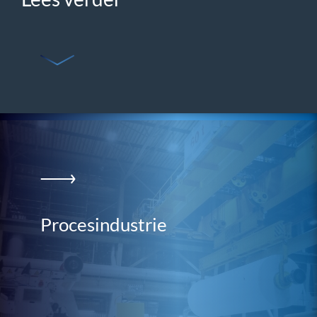
Procesindustrie