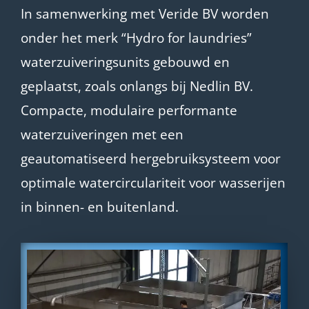
In samenwerking met Veride BV worden
onder het merk “Hydro for laundries”
waterzuiveringsunits gebouwd en
geplaatst, zoals onlangs bij Nedlin BV.
Compacte, modulaire performante
waterzuiveringen met een
geautomatiseerd hergebruiksysteem voor
optimale watercirculariteit voor wasserijen
in binnen- en buitenland.