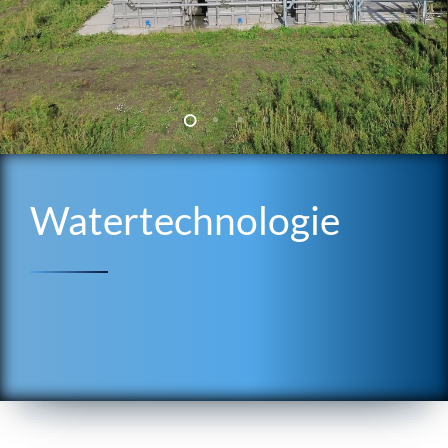
Watertechnologie