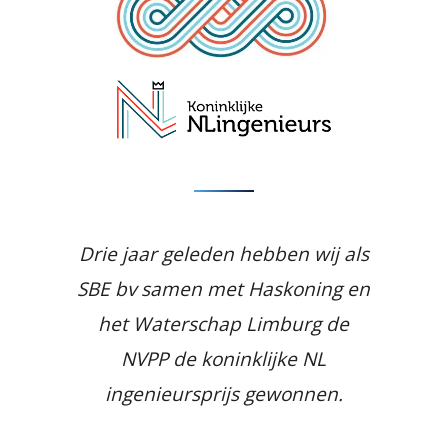
Drie jaar geleden hebben wij als
SBE bv samen met Haskoning en
het Waterschap Limburg
de
NVPP de koninklijke NL
ingenieursprijs gewonnen.